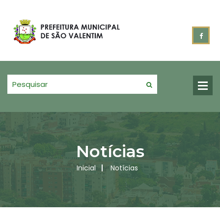
Notícias
Inicial
Notícias