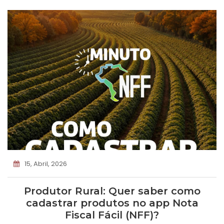
15, Abril, 2026
Produtor Rural: Quer saber como
cadastrar produtos no app Nota
Fiscal Fácil (NFF)?