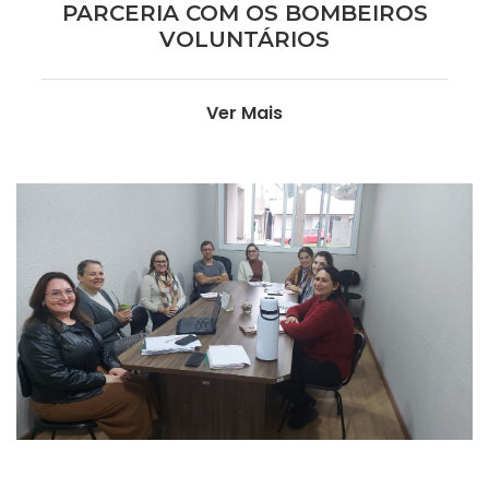
PARCERIA COM OS BOMBEIROS
VOLUNTÁRIOS
Ver Mais