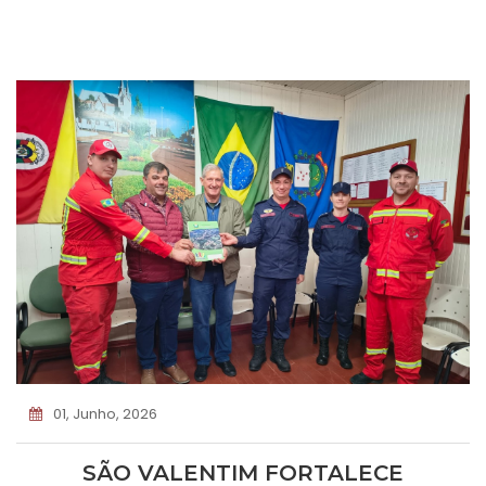
01, Junho, 2026
SÃO VALENTIM FORTALECE