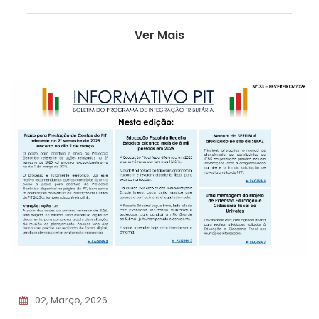
Ver Mais
02, Março, 2026