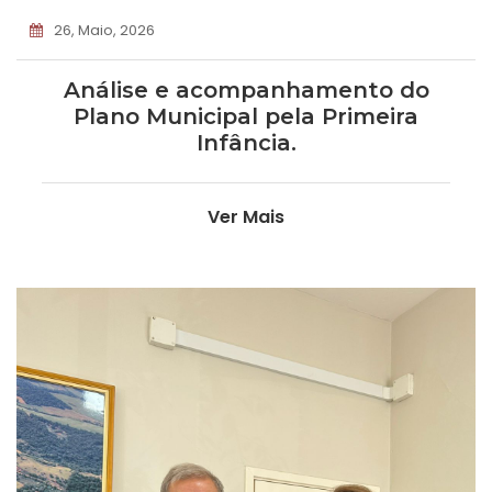
26, Maio, 2026
Análise e acompanhamento do
Plano Municipal pela Primeira
Infância.
Ver Mais