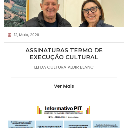
12, Maio, 2026
ASSINATURAS TERMO DE
EXECUÇÃO CULTURAL
LEI DA CULTURA ALDIR BLANC
Ver Mais