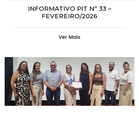
INFORMATIVO PIT Nº 33 –
FEVEREIRO/2026
Ver Mais