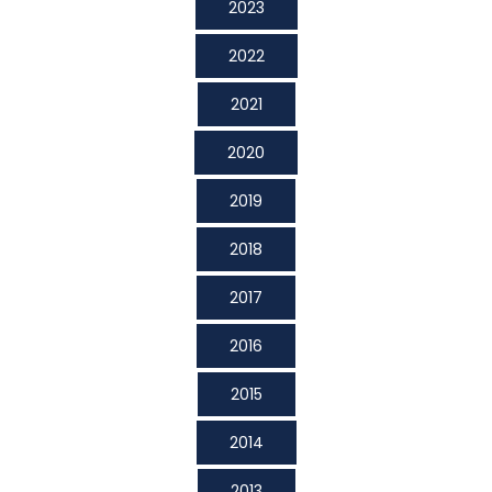
2023
2022
2021
2020
2019
2018
2017
2016
2015
2014
2013