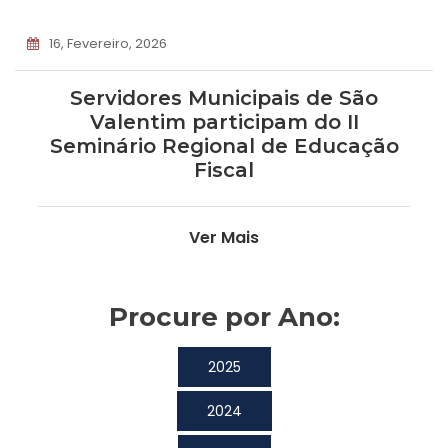
16, Fevereiro, 2026
Servidores Municipais de São
Valentim participam do II
Seminário Regional de Educação
Fiscal
Ver Mais
Procure por Ano:
2025
2024