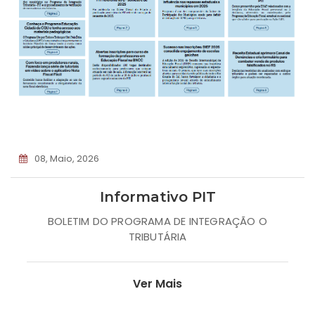
08, Maio, 2026
Informativo PIT
BOLETIM DO PROGRAMA DE INTEGRAÇÃO O
TRIBUTÁRIA
Ver Mais