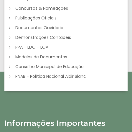
Concursos & Nomeações
Publicações Oficiais
Documentos Ouvidoria
Demonstrações Contábeis
PPA - LDO - LOA
Modelos de Documentos
Conselho Municipal de Educação
PNAB - Política Nacional Aldir Blanc
Informações Importantes