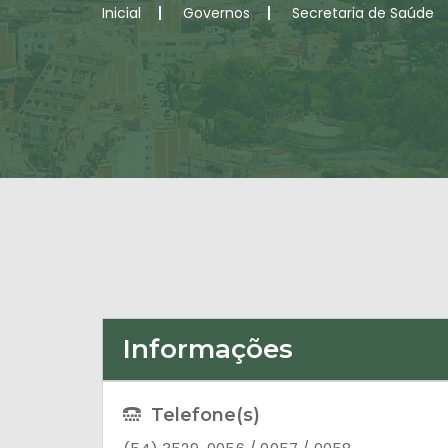
Inicial
Governos
Secretaria de Saúde
Informações
Telefone(s)