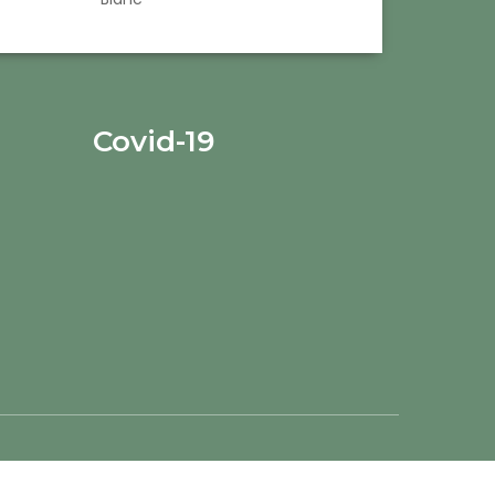
Covid-19