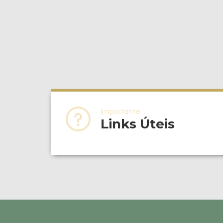
Importante
Links Úteis