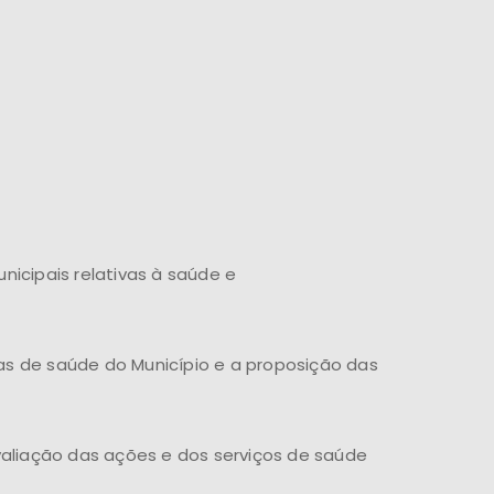
unicipais relativas à saúde e
mas de saúde do Município e a proposição das
avaliação das ações e dos serviços de saúde