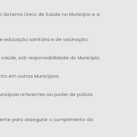
 Sistema Único de Saúde no Município e a
e educação sanitária e de vacinação;
 saúde, sob responsabilidade do Município;
to em outros Municípios;
nicipais referentes ao poder de polícia
mbiente para assegurar o cumprimento da